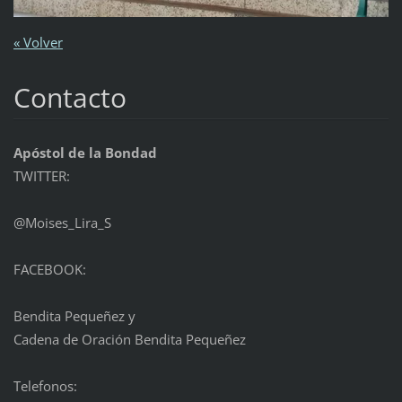
« Volver
Contacto
Apóstol de la Bondad
TWITTER:
@Moises_Lira_S
FACEBOOK:
Bendita Pequeñez y
Cadena de Oración Bendita Pequeñez
Telefonos: